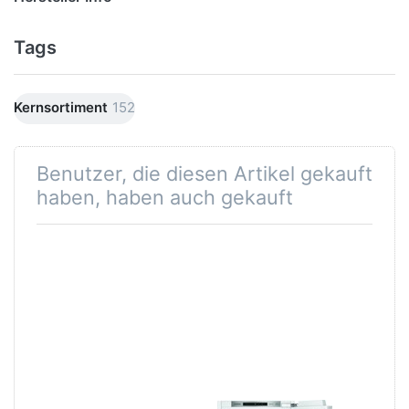
Tags
Kernsortiment
152
Benutzer, die diesen Artikel gekauft
haben, haben auch gekauft