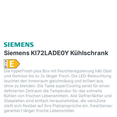
Siemens KI72LADE0Y Kühlschrank
Die hyperFresh plus Box mit Feuchteregulierung hält Obst
und Gemüse bis zu 2x länger frisch. Die LED-Beleuchtung
leuchtet den Innenraum gleichmässig und brillant aus,
ohne zu blenden. Die Taste superCooling senkt für einen
definierten Zeitraum die Temperatur für das schnelle
Kühlen von frischen Lebensmitteln. Alle Gefrierfächer und
Glasplatten sind einfach herausnehmbar, die varioZone
stellt sich flexibel auf Ihre Platzansprüche ein. freshSense:
garantiert länger frische Lebensmittel.