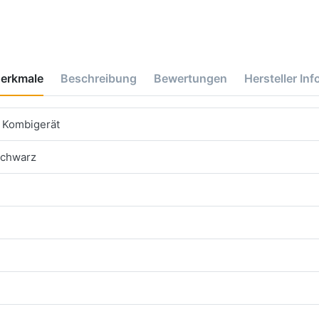
erkmale
Beschreibung
Bewertungen
Hersteller Inf
 Kombigerät
Schwarz