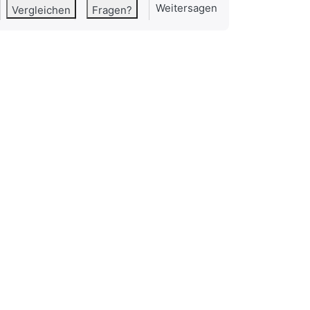
Weitersagen
Vergleichen
Fragen?