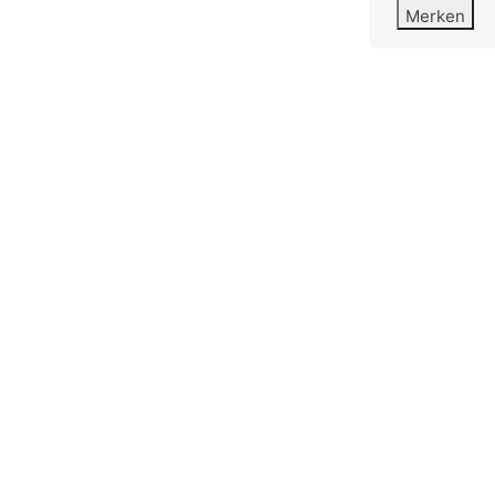
Merken