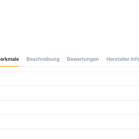
erkmale
Beschreibung
Bewertungen
Hersteller Inf