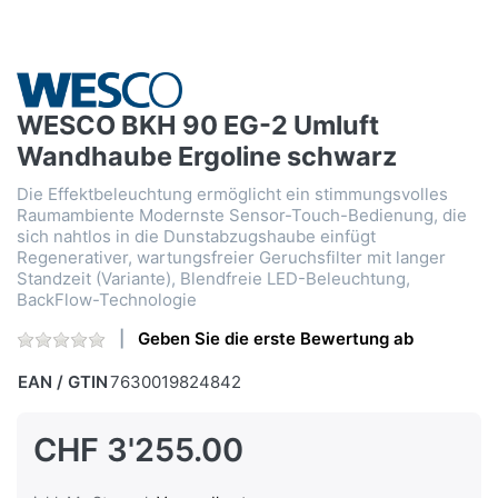
WESCO BKH 90 EG-2 Umluft
Wandhaube Ergoline schwarz
Die Effektbeleuchtung ermöglicht ein stimmungsvolles
Raumambiente Modernste Sensor-Touch-Bedienung, die
sich nahtlos in die Dunstabzugshaube einfügt
Regenerativer, wartungsfreier Geruchsfilter mit langer
Standzeit (Variante), Blendfreie LED-Beleuchtung,
BackFlow-Technologie
Geben Sie die erste Bewertung ab
EAN / GTIN
7630019824842
CHF 3'255.00