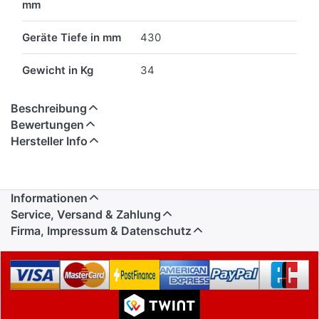
mm
Geräte Tiefe in mm
430
Gewicht in Kg
34
Beschreibung
Bewertungen
Hersteller Info
Informationen
Service, Versand & Zahlung
Firma, Impressum & Datenschutz