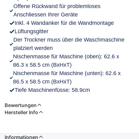
Offene Rückwand für problemloses
Anschliessen Ihrer Geräte
Inkl. 4 Wandanker für die Wandmontage
Lüftungsgitter
Der Trockner muss über die Waschmaschine
platziert werden
Nischenmasse für Maschine (oben): 62.6 x
86.3 x 58.5 cm (BxHxT)
Nischenmasse für Maschine (unten): 62.6 x
86.5 x 58.5 cm (BxHxT)
Tiefe Maschinenfüsse: 58.9cm
Bewertungen
Hersteller Info
Informationen