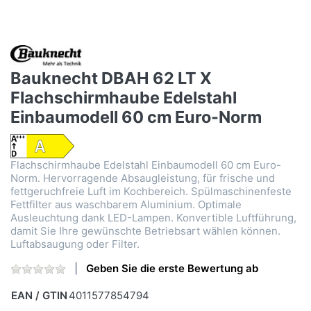
Bauknecht DBAH 62 LT X
Flachschirmhaube Edelstahl
Einbaumodell 60 cm Euro-Norm
Flachschirmhaube Edelstahl Einbaumodell 60 cm Euro-
Norm. Hervorragende Absaugleistung, für frische und
fettgeruchfreie Luft im Kochbereich. Spülmaschinenfeste
Fettfilter aus waschbarem Aluminium. Optimale
Ausleuchtung dank LED-Lampen. Konvertible Luftführung,
damit Sie Ihre gewünschte Betriebsart wählen können.
Luftabsaugung oder Filter.
Geben Sie die erste Bewertung ab
EAN / GTIN
4011577854794