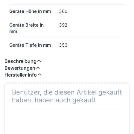
Geräte Höhe in mm
360
Geräte Breite in
392
mm
Geräte Tiefe in mm
353
Beschreibung
Bewertungen
Hersteller Info
Benutzer, die diesen Artikel gekauft
haben, haben auch gekauft