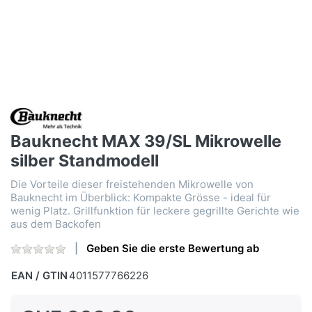
Bauknecht MAX 39/SL Mikrowelle
silber Standmodell
Die Vorteile dieser freistehenden Mikrowelle von
Bauknecht im Überblick: Kompakte Grösse - ideal für
wenig Platz. Grillfunktion für leckere gegrillte Gerichte wie
aus dem Backofen
Geben Sie die erste Bewertung ab
EAN / GTIN
4011577766226