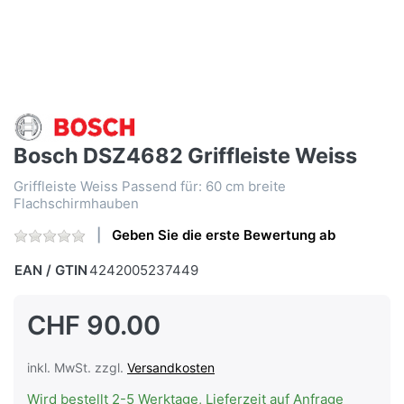
Bosch DSZ4682 Griffleiste Weiss
Griffleiste Weiss Passend für: 60 cm breite
Flachschirmhauben
Geben Sie die erste Bewertung ab
EAN / GTIN
4242005237449
CHF 90.00
inkl. MwSt. zzgl.
Versandkosten
Wird bestellt 2-5 Werktage, Lieferzeit auf Anfrage