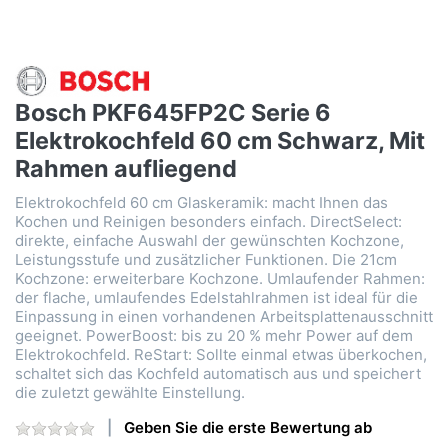
Bosch PKF645FP2C Serie 6
Elektrokochfeld 60 cm Schwarz, Mit
Rahmen aufliegend
Elektrokochfeld 60 cm Glaskeramik: macht Ihnen das
Kochen und Reinigen besonders einfach. DirectSelect:
direkte, einfache Auswahl der gewünschten Kochzone,
Leistungsstufe und zusätzlicher Funktionen. Die 21cm
Kochzone: erweiterbare Kochzone. Umlaufender Rahmen:
der flache, umlaufendes Edelstahlrahmen ist ideal für die
Einpassung in einen vorhandenen Arbeitsplattenausschnitt
geeignet. PowerBoost: bis zu 20 % mehr Power auf dem
Elektrokochfeld. ReStart: Sollte einmal etwas überkochen,
schaltet sich das Kochfeld automatisch aus und speichert
die zuletzt gewählte Einstellung.
Geben Sie die erste Bewertung ab