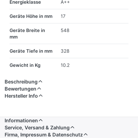
Energieklasse
A++
Geräte Höhe in mm
17
Geräte Breite in
548
mm
Geräte Tiefe in mm
328
Gewicht in Kg
10.2
Beschreibung
Bewertungen
Hersteller Info
Informationen
Service, Versand & Zahlung
Firma, Impressum & Datenschutz