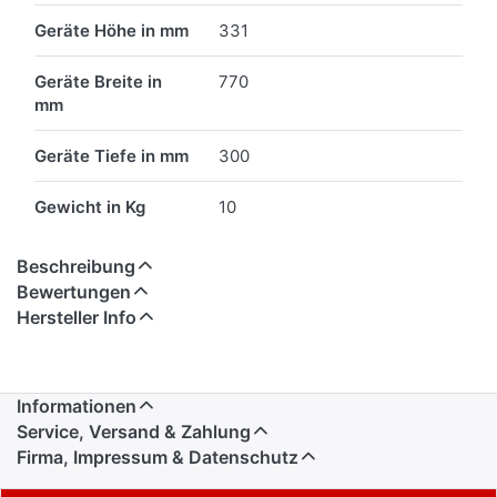
Geräte Höhe in mm
331
Geräte Breite in
770
mm
Geräte Tiefe in mm
300
Gewicht in Kg
10
Beschreibung
Bewertungen
Hersteller Info
Informationen
Service, Versand & Zahlung
Firma, Impressum & Datenschutz