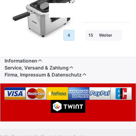
Zurück
1
3
4
...
15
Weiter
Informationen
Service, Versand & Zahlung
Firma, Impressum & Datenschutz