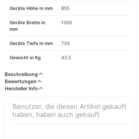
Geräte Höhe in mm
855
Geräte Breite in
1300
mm
Geräte Tiefe in mm
730
Gewicht in Kg
42.5
Beschreibung
Bewertungen
Hersteller Info
Benutzer, die diesen Artikel gekauft
haben, haben auch gekauft