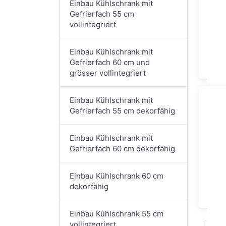
Einbau Kühlschrank mit
Gefrierfach 55 cm
vollintegriert
Einba
Einbau Kühlschrank mit
Ge
Gefrierfach 60 cm und
grösser vollintegriert
Einbau Kühlschrank mit
Gefrierfach 55 cm dekorfähig
Einbau Kühlschrank mit
Gefrierfach 60 cm dekorfähig
Einbau Kühlschrank 60 cm
dekorfähig
Einb
Einbau Kühlschrank 55 cm
vollintegriert