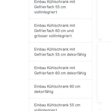
Einbau Kühlschrank mit
Gefrierfach 55 cm
vollintegriert
Einba
Einbau Kühlschrank mit
Ge
Gefrierfach 60 cm und
grösser vollintegriert
Einbau Kühlschrank mit
Gefrierfach 55 cm dekorfähig
Einbau Kühlschrank mit
Gefrierfach 60 cm dekorfähig
Einbau Kühlschrank 60 cm
dekorfähig
Einb
Einbau Kühlschrank 55 cm
vollintegriert