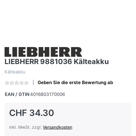
LIEBHERR 9881036 Kälteakku
Kälteakku
Geben Sie die erste Bewertung ab
EAN / GTIN
4016803170006
CHF 34.30
inkl. MwSt. zzgl.
Versandkosten