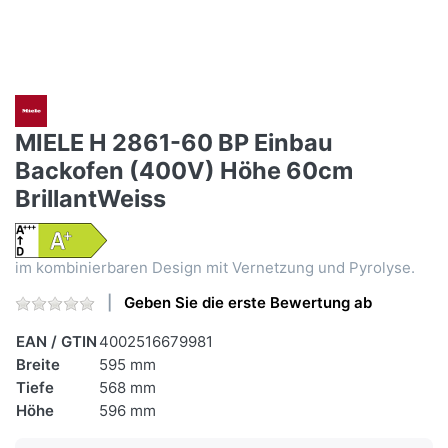
MIELE H 2861-60 BP Einbau
Backofen (400V) Höhe 60cm
BrillantWeiss
im kombinierbaren Design mit Vernetzung und Pyrolyse.
Geben Sie die erste Bewertung ab
EAN / GTIN
4002516679981
Breite
595 mm
Tiefe
568 mm
Höhe
596 mm