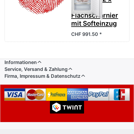
55.8 cm
Flachscharnier
mit Softeinzug
CHF 991.50 *
Informationen
Service, Versand & Zahlung
Firma, Impressum & Datenschutz