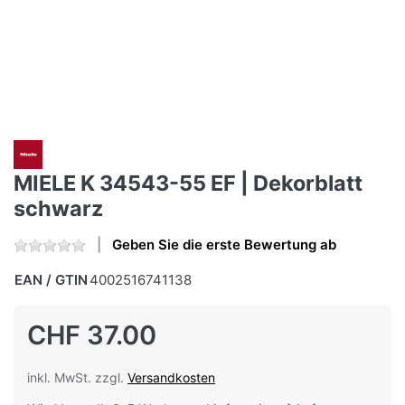
MIELE K 34543-55 EF | Dekorblatt
schwarz
Geben Sie die erste Bewertung ab
EAN / GTIN
4002516741138
CHF 37.00
inkl. MwSt. zzgl.
Versandkosten