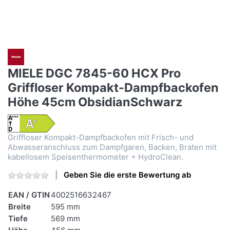
MIELE DGC 7845-60 HCX Pro
Griffloser Kompakt-Dampfbackofen
Höhe 45cm ObsidianSchwarz
Griffloser Kompakt-Dampfbackofen mit Frisch- und
Abwasseranschluss zum Dampfgaren, Backen, Braten mit
kabellosem Speisenthermometer + HydroClean.
Geben Sie die erste Bewertung ab
EAN / GTIN
4002516632467
Breite
595 mm
Tiefe
569 mm