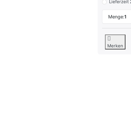
Lieferzeit
Menge:
1
Merken