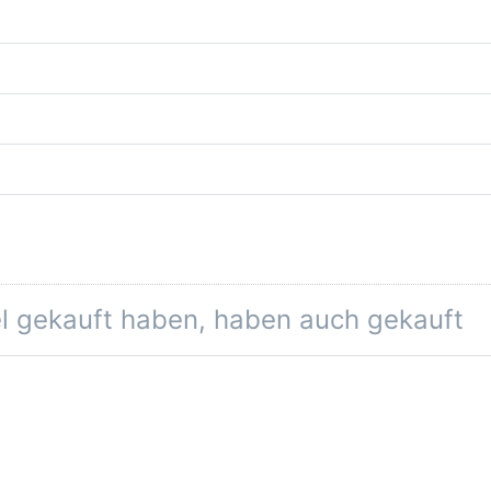
el gekauft haben, haben auch gekauft