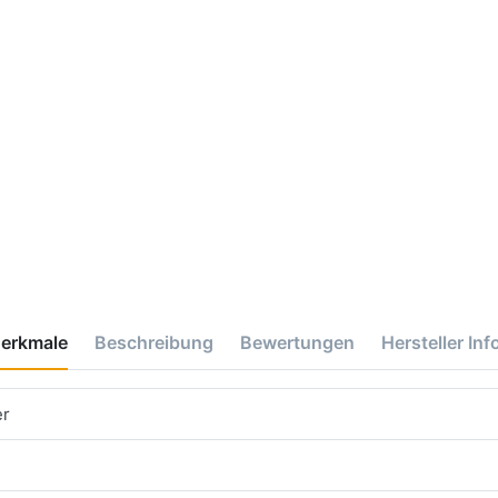
erkmale
Beschreibung
Bewertungen
Hersteller Inf
er