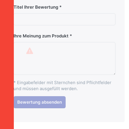
Titel Ihrer Bewertung
Ihre Meinung zum Produkt
* Eingabefelder mit Sternchen sind Pflichtfelder
und müssen ausgefüllt werden.
Bewertung absenden