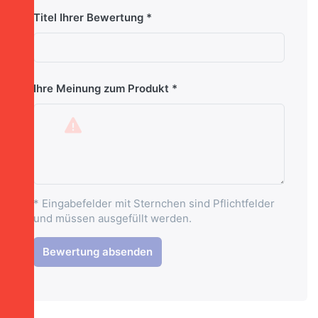
Titel Ihrer Bewertung
Ihre Meinung zum Produkt
* Eingabefelder mit Sternchen sind Pflichtfelder
und müssen ausgefüllt werden.
Bewertung absenden