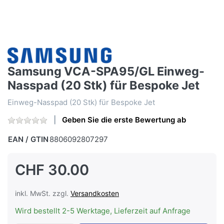
Samsung VCA-SPA95/GL Einweg-
Nasspad (20 Stk) für Bespoke Jet
Einweg-Nasspad (20 Stk) für Bespoke Jet
Geben Sie die erste Bewertung ab
EAN / GTIN
8806092807297
CHF 30.00
inkl. MwSt. zzgl.
Versandkosten
Wird bestellt 2-5 Werktage, Lieferzeit auf Anfrage