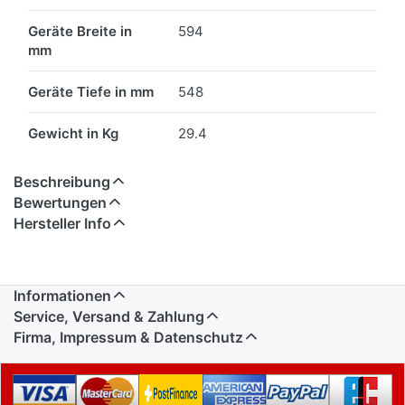
Geräte Breite in
594
mm
Geräte Tiefe in mm
548
Gewicht in Kg
29.4
Beschreibung
Bewertungen
Hersteller Info
Informationen
Service, Versand & Zahlung
Firma, Impressum & Datenschutz