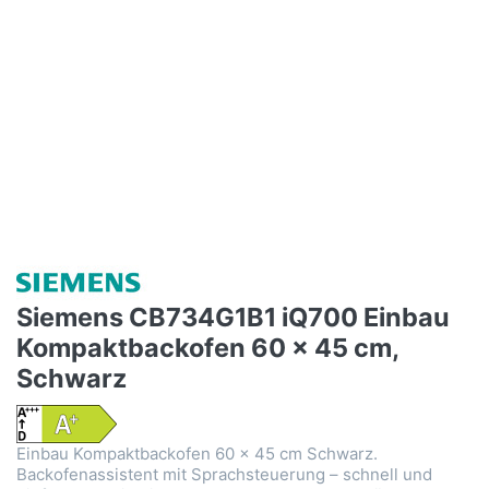
Siemens CB734G1B1 iQ700 Einbau
Kompaktbackofen 60 x 45 cm,
Schwarz
Einbau Kompaktbackofen 60 x 45 cm Schwarz.
Backofenassistent mit Sprachsteuerung – schnell und