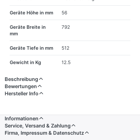
Geräte Höhe in mm
56
Geräte Breite in
792
mm
Geräte Tiefe in mm
512
Gewicht in Kg
12.5
Beschreibung
Bewertungen
Hersteller Info
Informationen
Service, Versand & Zahlung
Firma, Impressum & Datenschutz