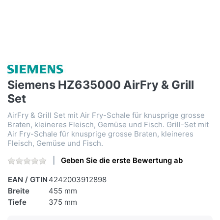
Siemens HZ635000 AirFry & Grill
Set
AirFry & Grill Set mit Air Fry-Schale für knusprige grosse
Braten, kleineres Fleisch, Gemüse und Fisch. Grill-Set mit
Air Fry-Schale für knusprige grosse Braten, kleineres
Fleisch, Gemüse und Fisch.
Geben Sie die erste Bewertung ab
EAN / GTIN
4242003912898
Breite
455 mm
Tiefe
375 mm