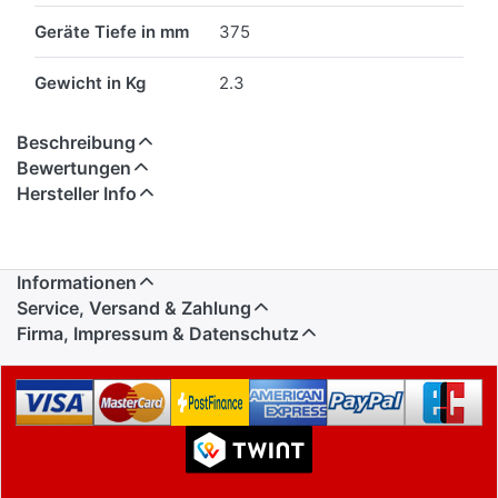
Geräte Tiefe in mm
375
Gewicht in Kg
2.3
Beschreibung
Bewertungen
Hersteller Info
Informationen
Service, Versand & Zahlung
Firma, Impressum & Datenschutz