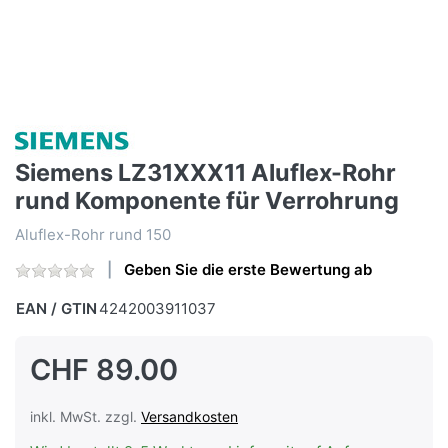
Siemens LZ31XXX11 Aluflex-Rohr
rund Komponente für Verrohrung
Aluflex-Rohr rund 150
Geben Sie die erste Bewertung ab
EAN / GTIN
4242003911037
CHF 89.00
inkl. MwSt. zzgl.
Versandkosten