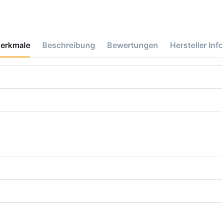
erkmale
Beschreibung
Bewertungen
Hersteller Inf