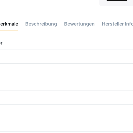
erkmale
Beschreibung
Bewertungen
Hersteller Inf
er