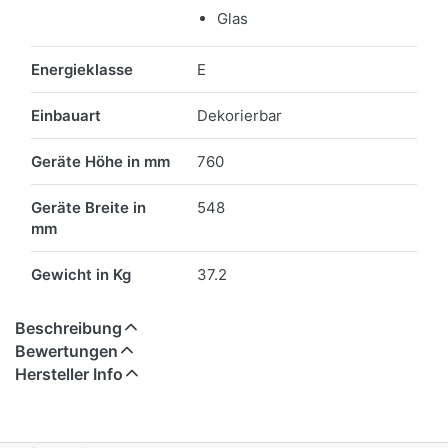
Glas
Energieklasse
E
Einbauart
Dekorierbar
Geräte Höhe in mm
760
Geräte Breite in
548
mm
Gewicht in Kg
37.2
Beschreibung
Bewertungen
Hersteller Info