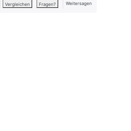
Weitersagen
Vergleichen
Fragen?