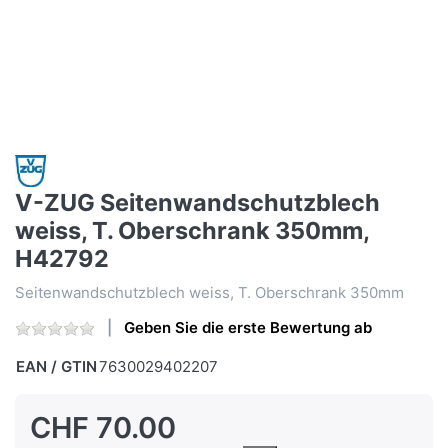
V-ZUG Seitenwandschutzblech
weiss, T. Oberschrank 350mm,
H42792
Seitenwandschutzblech weiss, T. Oberschrank 350mm
Geben Sie die erste Bewertung ab
EAN / GTIN
7630029402207
CHF 70.00