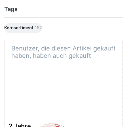
Tags
Kernsortiment
152
Benutzer, die diesen Artikel gekauft
haben, haben auch gekauft
2 Jahre