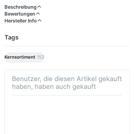
Beschreibung
Bewertungen
Hersteller Info
Tags
Kernsortiment
152
Benutzer, die diesen Artikel gekauft
haben, haben auch gekauft