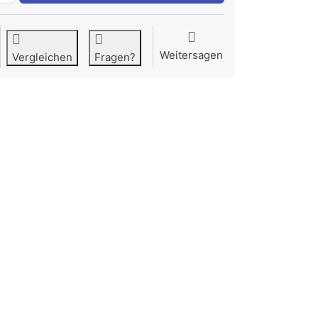
Weitersagen
Vergleichen
Fragen?