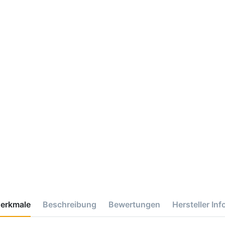
erkmale
Beschreibung
Bewertungen
Hersteller Inf