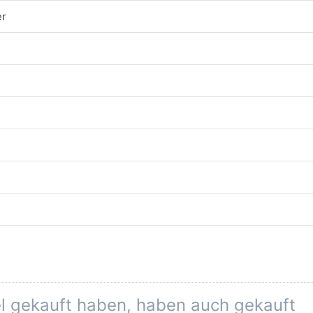
er
el gekauft haben, haben auch gekauft