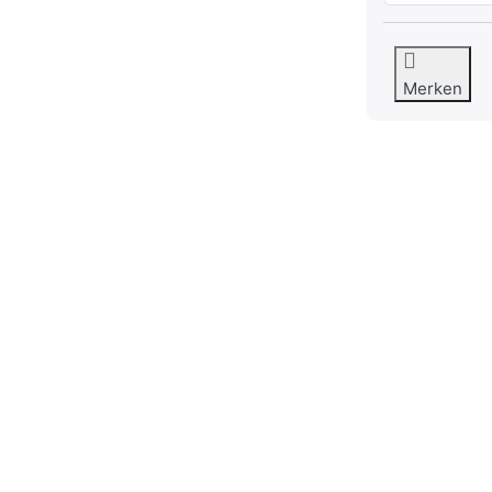
Merken