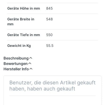
Geräte Höhe in mm
845
Geräte Breite in
548
mm
Geräte Tiefe in mm
550
Gewicht in Kg
55.5
Beschreibung
Bewertungen
Hersteller Info
Benutzer, die diesen Artikel gekauft
haben, haben auch gekauft