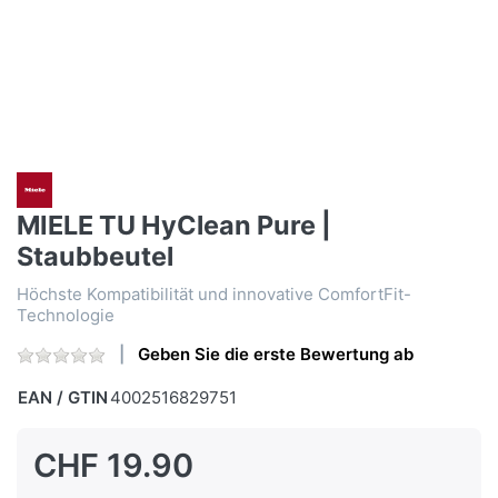
MIELE TU HyClean Pure |
Staubbeutel
Höchste Kompatibilität und innovative ComfortFit-
Technologie
Geben Sie die erste Bewertung ab
EAN / GTIN
4002516829751
CHF 19.90