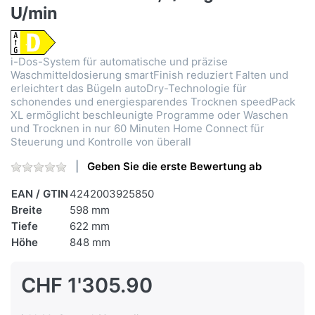
U/min
i-Dos-System für automatische und präzise
Waschmitteldosierung smartFinish reduziert Falten und
erleichtert das Bügeln autoDry-Technologie für
schonendes und energiesparendes Trocknen speedPack
XL ermöglicht beschleunigte Programme oder Waschen
und Trocknen in nur 60 Minuten Home Connect für
Steuerung und Kontrolle von überall
Geben Sie die erste Bewertung ab
EAN / GTIN
4242003925850
Breite
598 mm
Tiefe
622 mm
Höhe
848 mm
CHF 1'305.90